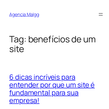
Agencia Malgg
Tag:
benefícios de um
site
6 dicas incríveis para
entender por que um site é
fundamental para sua
empresa!