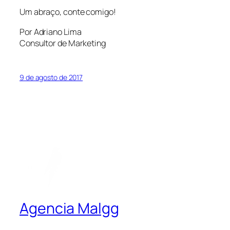
Um abraço, conte comigo!
Por Adriano Lima
Consultor de Marketing
9 de agosto de 2017
Agencia Malgg