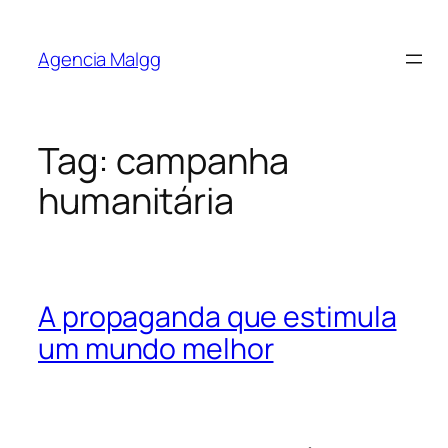
Agencia Malgg
Tag:
campanha
humanitária
A propaganda que estimula
um mundo melhor