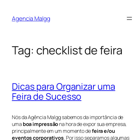
Agencia Malgg
Tag:
checklist de feira
Dicas para Organizar uma
Feira de Sucesso
Nós da Agência Malgg sabemos da importância de
uma
boa impressão
na hora de expor sua empresa,
principalmente em um momento de
feira e/ou
eventos corporativos
. Por isso separamos algumas