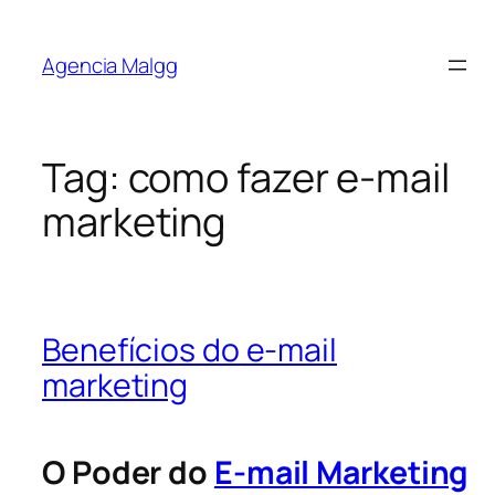
Agencia Malgg
Tag:
como fazer e-mail
marketing
Benefícios do e-mail
marketing
O Poder do
E-mail Marketing