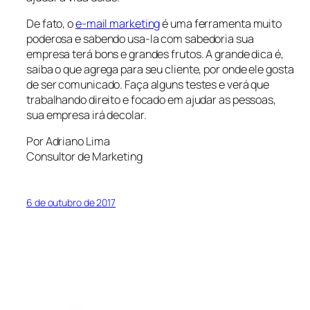
De fato, o
e-mail marketing
é uma ferramenta muito
poderosa e sabendo usa-la com sabedoria sua
empresa terá bons e grandes frutos. A grande dica é,
saiba o que agrega para seu cliente, por onde ele gosta
de ser comunicado. Faça alguns testes e verá que
trabalhando direito e focado em ajudar as pessoas,
sua empresa irá decolar.
Por Adriano Lima
Consultor de Marketing
6 de outubro de 2017