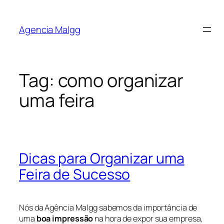
Agencia Malgg
Tag:
como organizar
uma feira
Dicas para Organizar uma
Feira de Sucesso
Nós da Agência Malgg sabemos da importância de
uma
boa impressão
na hora de expor sua empresa,