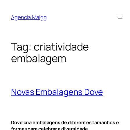
Agencia Malgg
Tag:
criatividade
embalagem
Novas Embalagens Dove
Dove cria embalagens de diferentes tamanhos e
formas para celebrar a diversidade