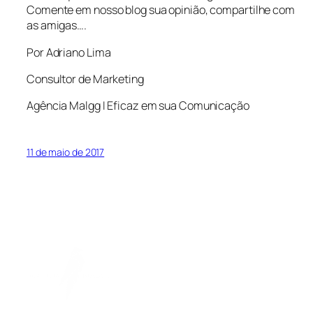
Comente em nosso blog sua opinião, compartilhe com
as amigas….
Por Adriano Lima
Consultor de Marketing
Agência Malgg I Eficaz em sua Comunicação
11 de maio de 2017