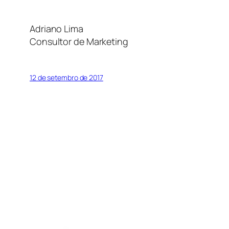
Adriano Lima
Consultor de Marketing
12 de setembro de 2017