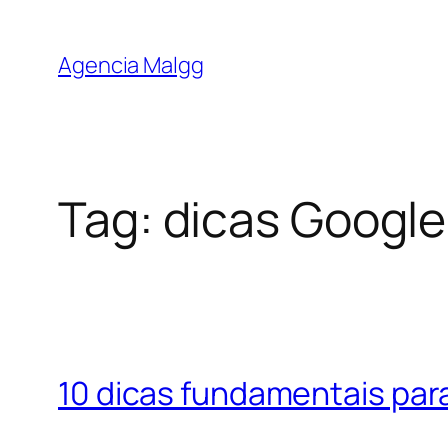
Agencia Malgg
Tag:
dicas Googl
10 dicas fundamentais pa