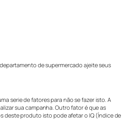
m departamento de supermercado ajeite seus
 serie de fatores para não se fazer isto. A
alizar sua campanha. Outro fator é que as
 deste produto isto pode afetar o IQ (Índice de