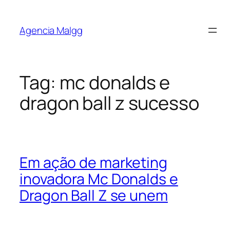
Agencia Malgg
Tag:
mc donalds e
dragon ball z sucesso
Em ação de marketing
inovadora Mc Donalds e
Dragon Ball Z se unem