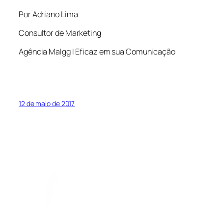
Por Adriano Lima
Consultor de Marketing
Agência Malgg I Eficaz em sua Comunicação
12 de maio de 2017