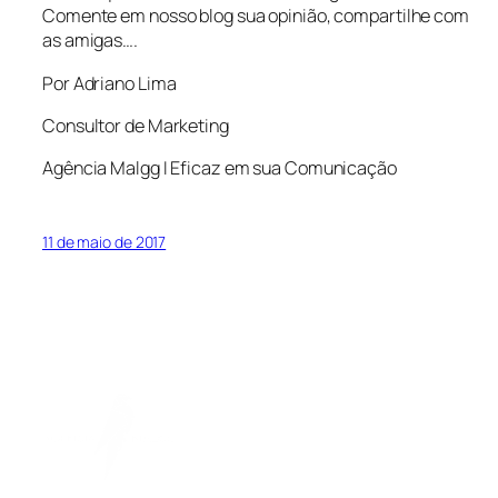
Comente em nosso blog sua opinião, compartilhe com
as amigas….
Por Adriano Lima
Consultor de Marketing
Agência Malgg I Eficaz em sua Comunicação
11 de maio de 2017