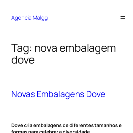
Agencia Malgg
Tag:
nova embalagem
dove
Novas Embalagens Dove
Dove cria embalagens de diferentes tamanhos e
formas para celebrar a diversidade