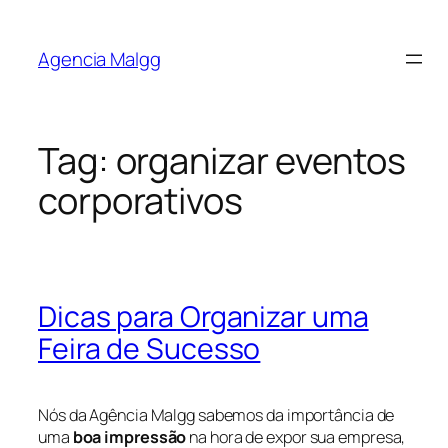
Agencia Malgg
Tag:
organizar eventos
corporativos
Dicas para Organizar uma
Feira de Sucesso
Nós da Agência Malgg sabemos da importância de
uma
boa impressão
na hora de expor sua empresa,