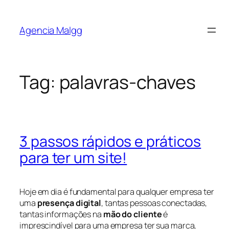
Agencia Malgg
Tag:
palavras-chaves
3 passos rápidos e práticos
para ter um site!
Hoje em dia é fundamental para qualquer empresa ter
uma
presença digital
, tantas pessoas conectadas,
tantas informações na
mão do cliente
é
imprescindível para uma empresa ter sua marca,