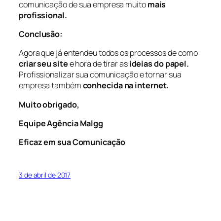
comunicação de sua empresa muito
mais
profissional.
Conclusão:
Agora que já entendeu todos os processos de como
criar seu site
e hora de tirar as
ideias do papel.
Profissionalizar sua comunicação e tornar sua
empresa também
conhecida na internet.
Muito obrigado,
Equipe Agência Malgg
Eficaz em sua Comunicação
3 de abril de 2017