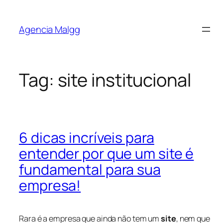
Agencia Malgg
Tag:
site institucional
6 dicas incríveis para
entender por que um site é
fundamental para sua
empresa!
Rara é a empresa que ainda não tem um
site
, nem que