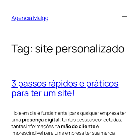
Agencia Malgg
Tag:
site personalizado
3 passos rápidos e práticos
para ter um site!
Hoje em dia é fundamental para qualquer empresa ter
uma
presença digital
, tantas pessoas conectadas,
tantas informações na
mão do cliente
é
imprescindível para uma empresa ter sua marca,