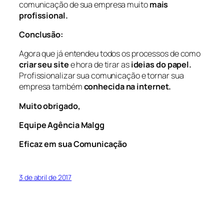
comunicação de sua empresa muito
mais
profissional.
Conclusão:
Agora que já entendeu todos os processos de como
criar seu site
e hora de tirar as
ideias do papel.
Profissionalizar sua comunicação e tornar sua
empresa também
conhecida na internet.
Muito obrigado,
Equipe Agência Malgg
Eficaz em sua Comunicação
3 de abril de 2017