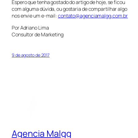
Espero que tenha gostado do artigo de hoje, se ficou
com alguma dúvida, ou gostaria de compartilhar algo
nos envie um e-mail:
contato@agenciamalgg.com.br
Por Adriano Lima
Consultor de Marketing
9 de agosto de 2017
Agencia Malgg