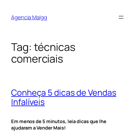
Agencia Malgg
Tag:
técnicas
comerciais
Conheça 5 dicas de Vendas
Infalíveis
Em menos de 5 minutos, leia dicas que lhe
ajudaram a Vender Mais!