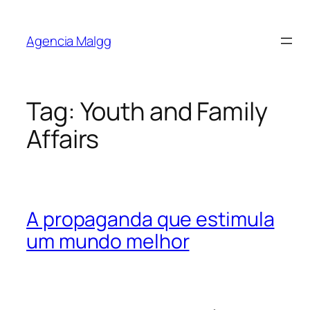
Agencia Malgg
Tag:
Youth and Family
Affairs
A propaganda que estimula
um mundo melhor