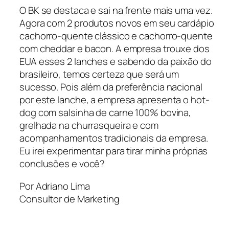
O BK se destaca e sai na frente mais uma vez.
Agora com 2 produtos novos em seu cardápio
cachorro-quente clássico e cachorro-quente
com cheddar e bacon. A empresa trouxe dos
EUA esses 2 lanches e sabendo da paixão do
brasileiro, temos certeza que será um
sucesso. Pois além da preferência nacional
por este lanche, a empresa apresenta o hot-
dog com salsinha de carne 100% bovina,
grelhada na churrasqueira e com
acompanhamentos tradicionais da empresa.
Eu irei experimentar para tirar minha próprias
conclusões e você?
Por Adriano Lima
Consultor de Marketing