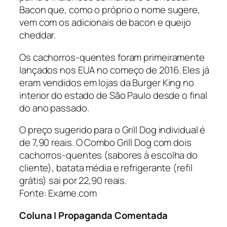
Bacon que, como o próprio o nome sugere,
vem com os adicionais de bacon e queijo
cheddar.
Os cachorros-quentes foram primeiramente
lançados nos EUA no começo de 2016. Eles já
eram vendidos em lojas da Burger King no
interior do estado de São Paulo desde o final
do ano passado.
O preço sugerido para o Grill Dog individual é
de 7,90 reais. O Combo Grill Dog com dois
cachorros-quentes (sabores à escolha do
cliente), batata média e refrigerante (refil
grátis) sai por 22,90 reais.
Fonte: Exame.com
Coluna I Propaganda Comentada