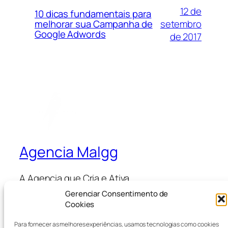
12 de
10 dicas fundamentais para
setembro
melhorar sua Campanha de
Google Adwords
de 2017
Agencia Malgg
A Agencia que Cria e Ativa
Gerenciar Consentimento de
Cookies
Blog
Eventos
Para fornecer as melhores experiências, usamos tecnologias como cookies