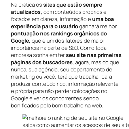
Na prática os
sites que estão sempre
atualizados,
com conteúdos próprios e
focados em clareza, informação e
uma boa
experiência para o usuário
ganhará melhor
pontuação nos rankings orgânicos do
Google,
que é um dos fatores de maior
importância na parte de SEO. Como toda
empresa sonha em ter
seu site nas primeiras
páginas dos buscadores
, agora, mas do que
nunca, sua agência, seu departamento de
marketing ou você, terá que trabalhar para
produzir conteúdo rico, informação relevante
e própria para não perder colocações no
Google e ver os concorrentes sendo
bonificados pelo bom trabalho na web.
saiba como aumentar os acessos de seu sit