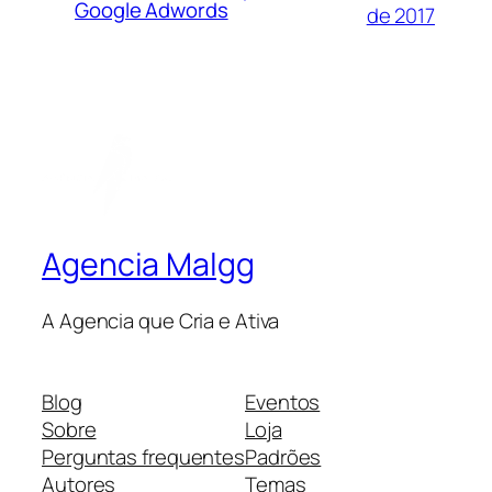
Google Adwords
de 2017
Agencia Malgg
A Agencia que Cria e Ativa
Blog
Eventos
Sobre
Loja
Perguntas frequentes
Padrões
Autores
Temas