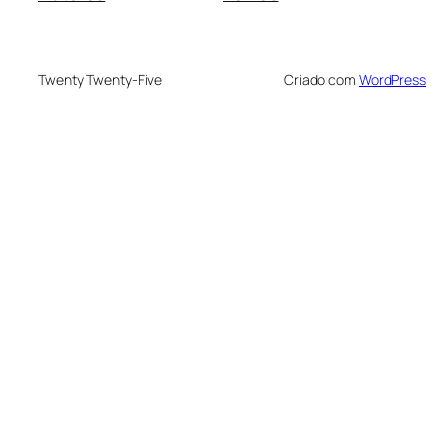
Twenty Twenty-Five
Criado com
WordPress