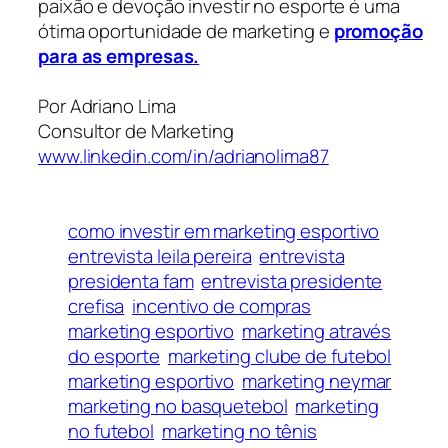
paixão e devoção investir no esporte é uma
ótima oportunidade de marketing e
promoção
para as empresas.
Por Adriano Lima
Consultor de Marketing
www.linkedin.com/in/adrianolima87
como investir em marketing esportivo
entrevista leila pereira
entrevista
presidenta fam
entrevista presidente
crefisa
incentivo de compras
marketing esportivo
marketing através
do esporte
marketing clube de futebol
marketing esportivo
marketing neymar
marketing no basquetebol
marketing
no futebol
marketing no tênis