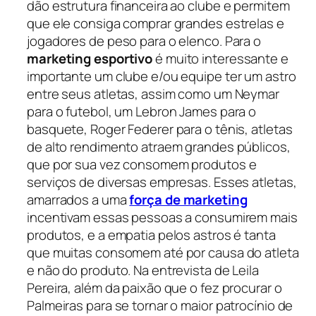
dão estrutura financeira ao clube e permitem
que ele consiga comprar grandes estrelas e
jogadores de peso para o elenco. Para o
marketing esportivo
é muito interessante e
importante um clube e/ou equipe ter um astro
entre seus atletas, assim como um Neymar
para o futebol, um Lebron James para o
basquete, Roger Federer para o tênis, atletas
de alto rendimento atraem grandes públicos,
que por sua vez consomem produtos e
serviços de diversas empresas. Esses atletas,
amarrados a uma
força de marketing
incentivam essas pessoas a consumirem mais
produtos, e a empatia pelos astros é tanta
que muitas consomem até por causa do atleta
e não do produto. Na entrevista de Leila
Pereira, além da paixão que o fez procurar o
Palmeiras para se tornar o maior patrocínio de