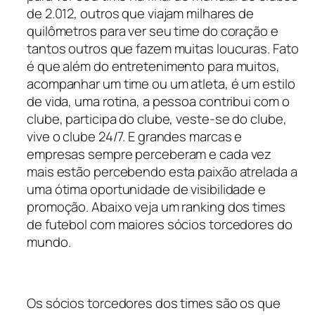
de 2.012, outros que viajam milhares de
quilômetros para ver seu time do coração e
tantos outros que fazem muitas loucuras. Fato
é que além do entretenimento para muitos,
acompanhar um time ou um atleta, é um estilo
de vida, uma rotina, a pessoa contribui com o
clube, participa do clube, veste-se do clube,
vive o clube 24/7. E grandes marcas e
empresas sempre perceberam e cada vez
mais estão percebendo esta paixão atrelada a
uma ótima oportunidade de visibilidade e
promoção. Abaixo veja um ranking dos times
de futebol com maiores sócios torcedores do
mundo.
Os sócios torcedores dos times são os que