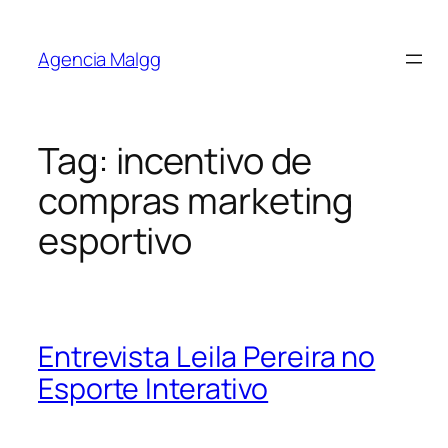
Agencia Malgg
Tag:
incentivo de
compras marketing
esportivo
Entrevista Leila Pereira no
Esporte Interativo