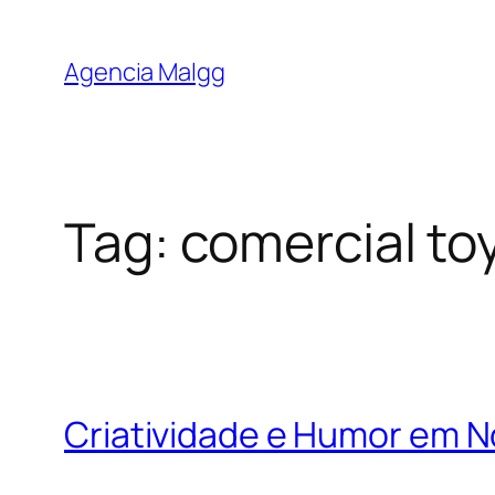
Agencia Malgg
Tag:
comercial to
Criatividade e Humor em N