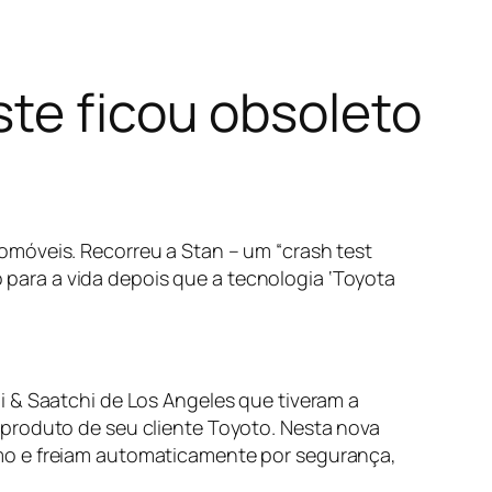
te ficou obsoleto
omóveis. Recorreu a Stan – um “
crash test
para a vida depois que a tecnologia ‘
Toyota
i & Saatchi de Los Angeles que tiveram a
 produto de seu cliente Toyoto. Nesta nova
smo e freiam automaticamente por segurança,