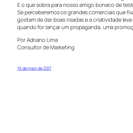
E o que sobra para nosso amigo boneco de test
Se perceberemos os grandes comerciais que fi
gostam de dar boas risadas e a criatividade le
quando for lançar um propaganda, uma promoçã
Por Adriano Lima
Consultor de Marketing
19 de maio de 2017