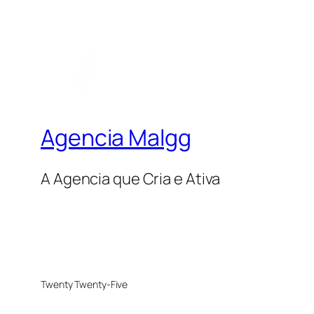
Agencia Malgg
A Agencia que Cria e Ativa
Twenty Twenty-Five