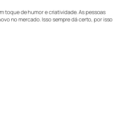
 toque de humor e criatividade. As pessoas
novo no mercado. Isso sempre dá certo, por isso